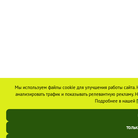
Мы используем файлы cookie для улучшения работы сайта. 
анализировать трафик и показывать релевантную рекламу. На
Подробнее в нашей
ТОЛЬ