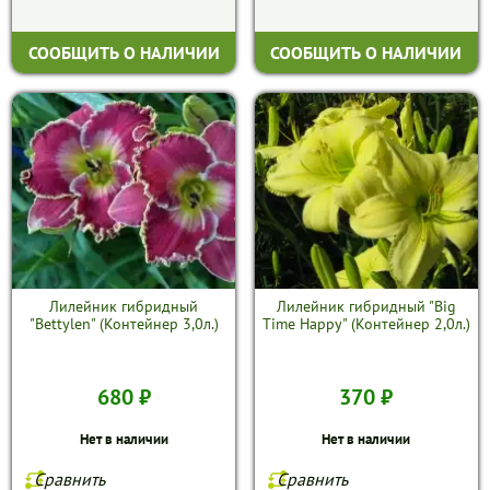
СООБЩИТЬ О НАЛИЧИИ
СООБЩИТЬ О НАЛИЧИИ
Лилейник гибридный
Лилейник гибридный "Big
"Bettylen" (Контейнер 3,0л.)
Time Happy" (Контейнер 2,0л.)
680 ₽
370 ₽
Нет в наличии
Нет в наличии
Сравнить
Сравнить