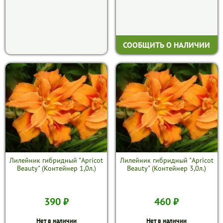
СООБЩИТЬ О НАЛИЧИИ
Лилейник гибридный "Apricot
Лилейник гибридный "Apricot
Beauty" (Контейнер 1,0л.)
Beauty" (Контейнер 3,0л.)
390 ₽
460 ₽
Нет в наличии
Нет в наличии