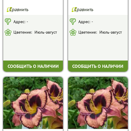
Сравнить
Сравнить
Адрес:
-
Адрес:
-
Цветение:
Июль-август
Цветение:
Июль-август
СООБЩИТЬ О НАЛИЧИИ
СООБЩИТЬ О НАЛИЧИИ