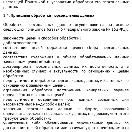
настоящей Политикой и условиями обработки его персональных
данных.
1.4.
Принципы обработки персональных данных
Обработка персональных данных осуществляется на основе
следующих принципов (статья 5 Федерального закона № 152-ФЗ):
законности целей и способов обработки;
добросовестности;
соответствия целей обработки целям сбора персональных
данных;
соответствия содержания и объёма обрабатываемых данных
заявленным целям обработки;
достоверности персональных данных, их достаточности, а в
необходимых случаях и актуальности по отношению к целям
обработки;
недопустимости обработки персональных данных, избыточных по
отношению к заявленным целям;
ограничения обработки достижением конкретных, заранее
определённых и законных целей;
недопустимости объединения баз данных, созданных для
несовместимых между собой целей;
хранения персональных данных в форме, позволяющей
определить субъекта персональных данных, не дольше, чем этого
требуют цели обработки;
уничтожения либо обезличивания персональных данных по
достижении целей обработки или в случае утраты необходимости