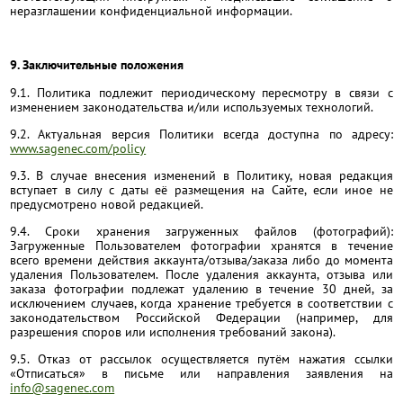
неразглашении конфиденциальной информации.
9. Заключительные положения
9.1. Политика подлежит периодическому пересмотру в связи с
изменением законодательства и/или используемых технологий.
9.2. Актуальная версия Политики всегда доступна по адресу:
www.sagenec.com/policy
9.3. В случае внесения изменений в Политику, новая редакция
вступает в силу с даты её размещения на Сайте, если иное не
предусмотрено новой редакцией.
9.4. Сроки хранения загруженных файлов (фотографий):
Загруженные Пользователем фотографии хранятся в течение
всего времени действия аккаунта/отзыва/заказа либо до момента
удаления Пользователем. После удаления аккаунта, отзыва или
заказа фотографии подлежат удалению в течение 30 дней, за
исключением случаев, когда хранение требуется в соответствии с
законодательством Российской Федерации (например, для
разрешения споров или исполнения требований закона).
9.5. Отказ от рассылок осуществляется путём нажатия ссылки
«Отписаться» в письме или направления заявления на
info@sagenec.com