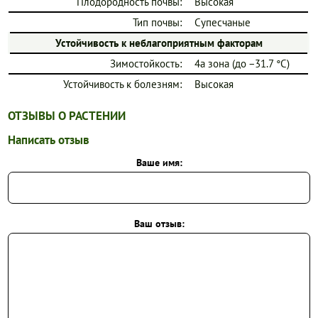
Плодородность почвы:
Высокая
Тип почвы:
Супесчаные
Устойчивость к неблагоприятным факторам
Зимостойкость:
4a зона (до −31.7 °C)
Устойчивость к болезням:
Высокая
ОТЗЫВЫ О РАСТЕНИИ
Написать отзыв
Ваше имя:
Ваш отзыв: