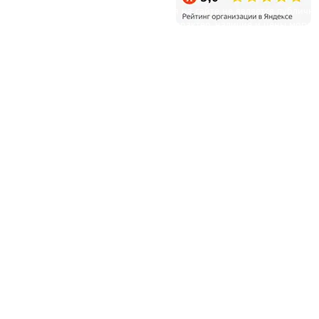
Уважаемые клиенты! Информация на сайте не является публичн
офертой и несет справочный характер, наличие и цены могут
отличаться от указанных на сайте.