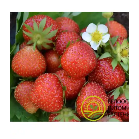
УСЛОВИЯ РАБОТЫ
КОНТАКТЫ