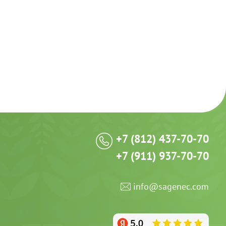
+7 (812) 437-70-70
+7 (911) 937-70-70
info@sagenec.com