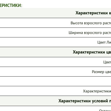
ЕРИСТИКИ:
Характеристики 
Высота взрослого расте
Ширина взрослого расте
Цвет Ли
Характеристики ц
Цвет
Размер цве
Характеристики
Характеристики условий 
Освещ