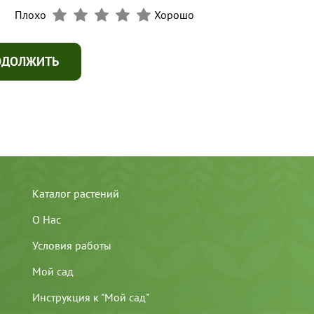
Плохо
Хорошо
ОДОЛЖИТЬ
Каталог растений
О Нас
Условия работы
Мой сад
Инструкция к "Мой сад"