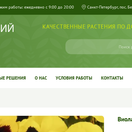
жим работы: ежедневно с 9:00 до 20:00
Санкт-Петербург, пос. Б
КАЧЕСТВЕННЫЕ РАСТЕНИЯ ПО 
ЫЕ РЕШЕНИЯ
О НАС
УСЛОВИЯ РАБОТЫ
КОНТАКТЫ
Виола