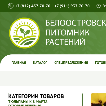
+7 (812) 437-70-70
|
+7 (911) 937-70-70
Ре
ГЛАВНАЯ
КАТАЛОГ
СПЕЦПРЕДЛОЖЕНИЯ
ГОТОВ
КАТЕГОРИИ ТОВАРОВ
ТЮЛЬПАНЫ К 8 МАРТА
ГОТОВЫЕ РЕШЕНИЯ