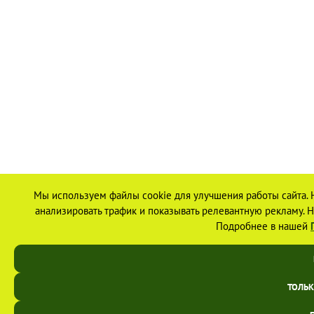
Мы используем файлы cookie для улучшения работы сайта. 
анализировать трафик и показывать релевантную рекламу. На
Подробнее в нашей
ТОЛЬ