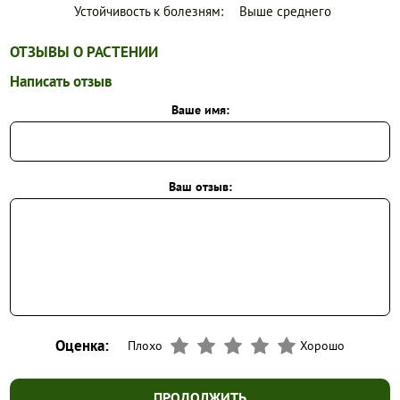
Устойчивость к болезням:
Выше среднего
ОТЗЫВЫ О РАСТЕНИИ
Написать отзыв
Ваше имя:
Ваш отзыв:
Оценка:
Плохо
Хорошо
ПРОДОЛЖИТЬ