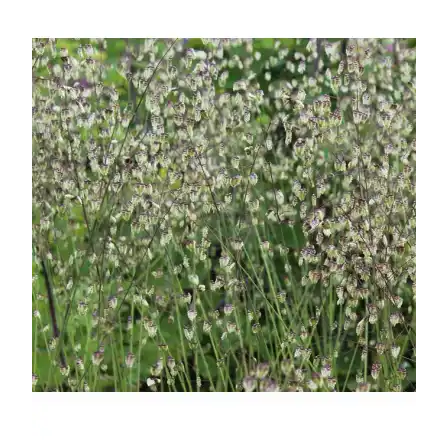
УСЛОВИЯ РАБОТЫ
КОНТАКТЫ