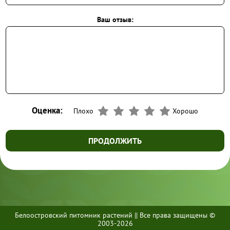
Ваш отзыв:
Оценка:
Плохо
Хорошо
ПРОДОЛЖИТЬ
Белоостровский питомник растений || Все права защищены ©
+7 (812) 437-70-70
2003-2026