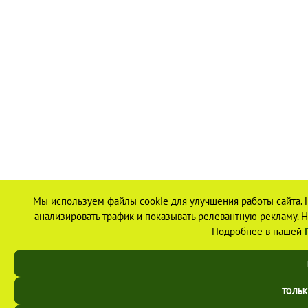
Мы используем файлы cookie для улучшения работы сайта. 
анализировать трафик и показывать релевантную рекламу. На
Подробнее в нашей
ТОЛЬ