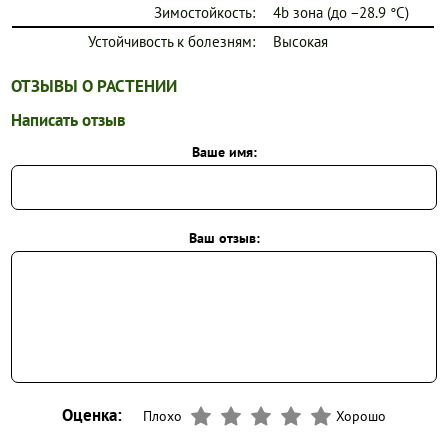
Зимостойкость:
4b зона (до −28.9 °C)
Устойчивость к болезням:
Высокая
ОТЗЫВЫ О РАСТЕНИИ
Написать отзыв
Ваше имя:
Ваш отзыв:
Оценка:
Плохо
Хорошо