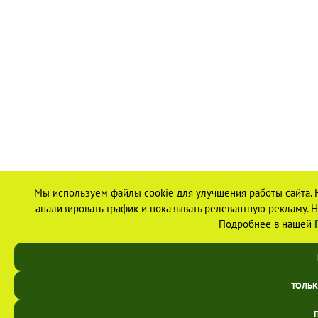
Мы используем файлы cookie для улучшения работы сайта. 
анализировать трафик и показывать релевантную рекламу. На
Подробнее в нашей
ТОЛЬ