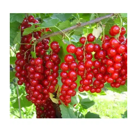
УСЛОВИЯ РАБОТЫ
КОНТАКТЫ