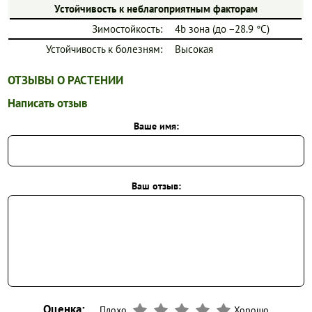
Устойчивость к неблагоприятным факторам
Зимостойкость:
4b зона (до −28.9 °C)
Устойчивость к болезням:
Высокая
ОТЗЫВЫ О РАСТЕНИИ
Написать отзыв
Ваше имя:
Ваш отзыв:
Оценка:
Плохо
Хорошо