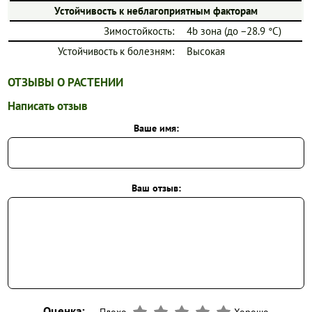
Устойчивость к неблагоприятным факторам
Зимостойкость:
4b зона (до −28.9 °C)
Устойчивость к болезням:
Высокая
ОТЗЫВЫ О РАСТЕНИИ
Написать отзыв
Ваше имя:
Ваш отзыв:
Оценка:
Плохо
Хорошо