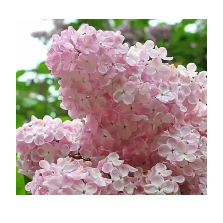
УСЛОВИЯ РАБОТЫ
КОНТАКТЫ