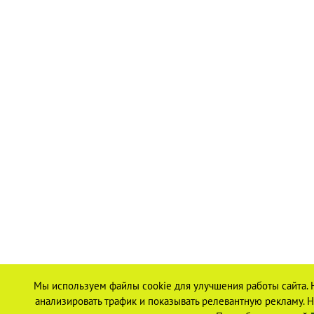
Мы используем файлы cookie для улучшения работы сайта. 
анализировать трафик и показывать релевантную рекламу. На