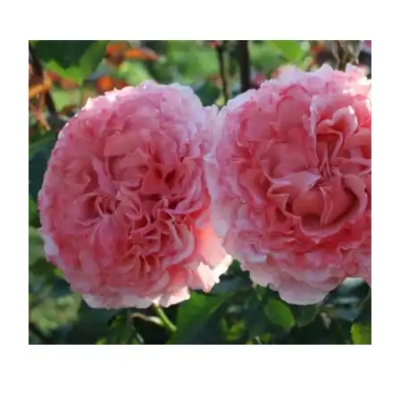
УСЛОВИЯ РАБОТЫ
КОНТАКТЫ