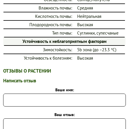
Влажность почвы:
Средняя
Кислотность почвы:
Нейтральная
Плодородность почвы:
Высокая
Тип почвы:
Суглинки, супесчаные
Устойчивость к неблагоприятным факторам
Зимостойкость:
5b зона (до −23.3 °C)
Устойчивость к болезням:
Высокая
ОТЗЫВЫ О РАСТЕНИИ
Написать отзыв
Ваше имя:
Ваш отзыв: