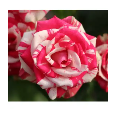
УСЛОВИЯ РАБОТЫ
КОНТАКТЫ