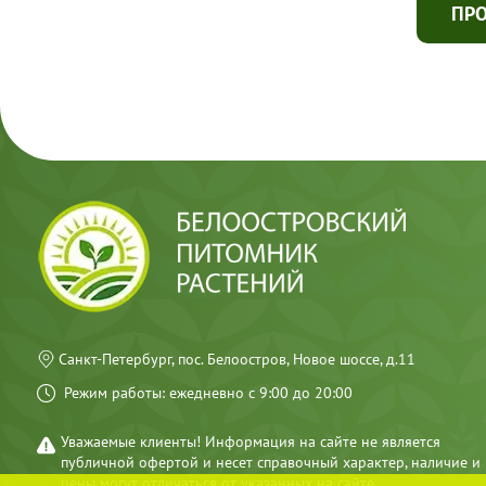
ПР
Санкт-Петербург, пос. Белоостров, Новое шоссе, д.11
Режим работы: ежедневно с 9:00 до 20:00
Уважаемые клиенты! Информация на сайте не является
публичной офертой и несет справочный характер, наличие и
цены могут отличаться от указанных на сайте.