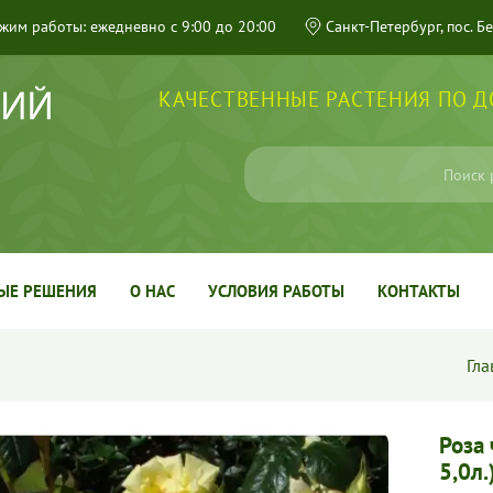
жим работы: ежедневно с 9:00 до 20:00
Санкт-Петербург, пос. Б
КАЧЕСТВЕННЫЕ РАСТЕНИЯ ПО 
ЫЕ РЕШЕНИЯ
О НАС
УСЛОВИЯ РАБОТЫ
КОНТАКТЫ
Гла
Роза 
5,0л.