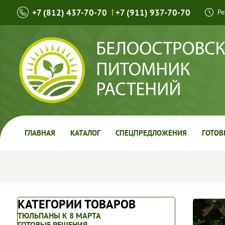
+7 (812) 437-70-70
|
+7 (911) 937-70-70
Ре
ГЛАВНАЯ
КАТАЛОГ
СПЕЦПРЕДЛОЖЕНИЯ
ГОТОВ
КАТЕГОРИИ ТОВАРОВ
ТЮЛЬПАНЫ К 8 МАРТА
ГОТОВЫЕ РЕШЕНИЯ