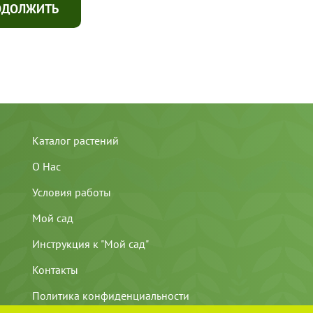
ОДОЛЖИТЬ
Каталог растений
О Нас
Условия работы
Мой сад
Инструкция к "Мой сад"
Контакты
Политика конфиденциальности