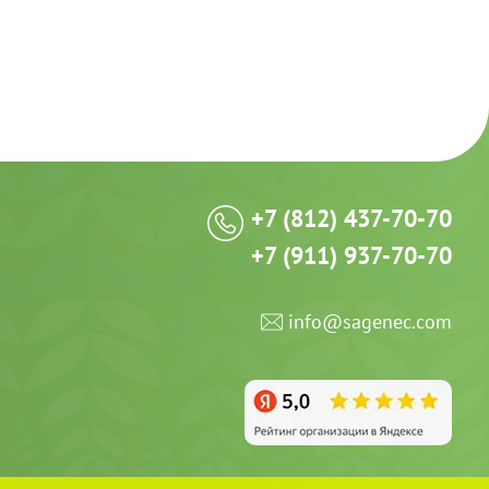
+7 (812) 437-70-70
+7 (911) 937-70-70
info@sagenec.com