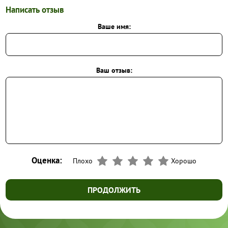
Написать отзыв
Ваше имя:
Ваш отзыв:
Оценка:
Плохо
Хорошо
ПРОДОЛЖИТЬ