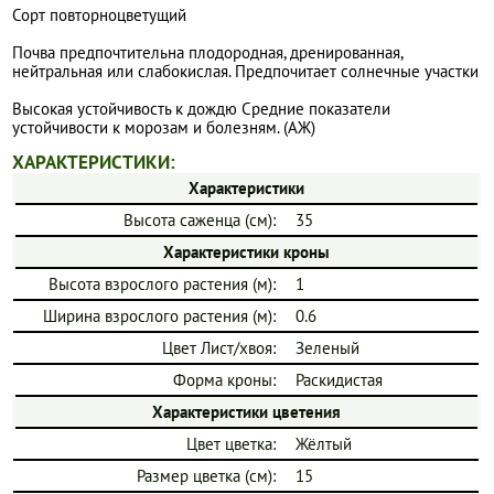
Сорт повторноцветущий
Почва предпочтительна плодородная, дренированная,
нейтральная или слабокислая. Предпочитает солнечные участки
Высокая устойчивость к дождю Средние показатели
устойчивости к морозам и болезням. (АЖ)
ХАРАКТЕРИСТИКИ:
Характеристики
Высота саженца (см):
35
Характеристики кроны
Высота взрослого растения (м):
1
Ширина взрослого растения (м):
0.6
Цвет Лист/хвоя:
Зеленый
Форма кроны:
Раскидистая
Характеристики цветения
Цвет цветка:
Жёлтый
Размер цветка (см):
15