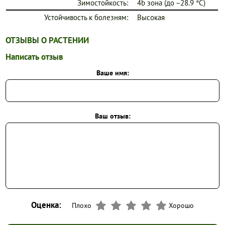
Зимостойкость:
4b зона (до −28.9 °C)
Устойчивость к болезням:
Высокая
ОТЗЫВЫ О РАСТЕНИИ
Написать отзыв
Ваше имя:
Ваш отзыв:
Оценка:
Плохо
Хорошо