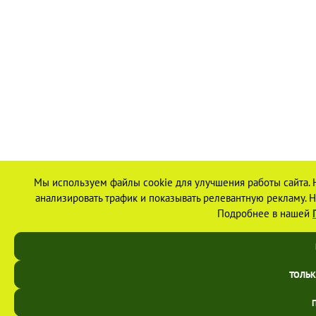
Мы используем файлы cookie для улучшения работы сайта. 
анализировать трафик и показывать релевантную рекламу. На
Подробнее в нашей
ТОЛЬ