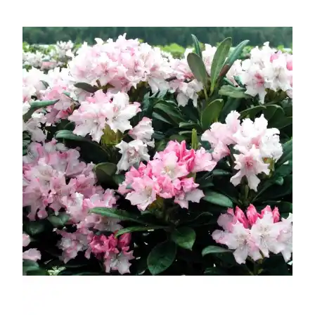
УСЛОВИЯ РАБОТЫ
КОНТАКТЫ