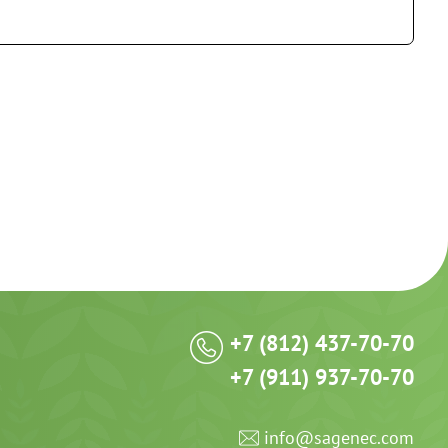
+7 (812) 437-70-70
+7 (911) 937-70-70
info@sagenec.com