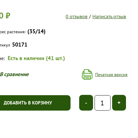
0 ₽
0 отзывов
/
Написать отзыв
(35/14)
рес растения:
50171
тикул
Есть в наличии (41 шт.)
ие:
В сравнение
Печатная версия
-
+
ДОБАВИТЬ В КОРЗИНУ