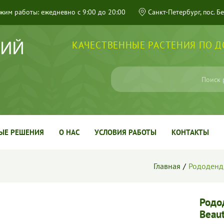
жим работы: ежедневно с 9:00 до 20:00
Санкт-Петербург, пос. Б
КАЧЕСТВЕННЫЕ РАСТЕНИЯ ПО 
ЫЕ РЕШЕНИЯ
О НАС
УСЛОВИЯ РАБОТЫ
КОНТАКТЫ
Главная
Рододендр
Родо
Beaut