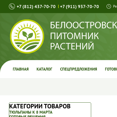
+7 (812) 437-70-70
|
+7 (911) 937-70-70
Ре
ГЛАВНАЯ
КАТАЛОГ
СПЕЦПРЕДЛОЖЕНИЯ
ГОТОВ
КАТЕГОРИИ ТОВАРОВ
ТЮЛЬПАНЫ К 8 МАРТА
ГОТОВЫЕ РЕШЕНИЯ