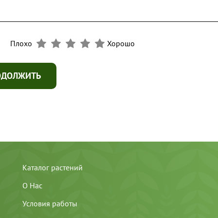
Плохо
Хорошо
ОДОЛЖИТЬ
Каталог растений
О Нас
Условия работы