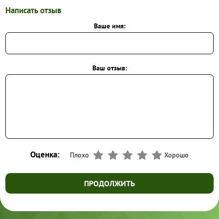
Написать отзыв
Ваше имя:
Ваш отзыв:
Оценка:
Плохо
Хорошо
ПРОДОЛЖИТЬ