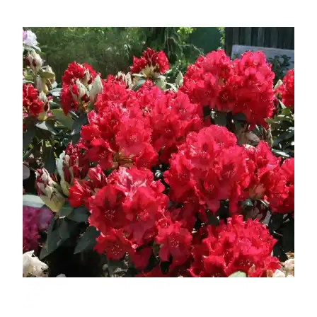
УСЛОВИЯ РАБОТЫ
КОНТАКТЫ