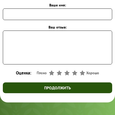
Ваше имя:
Ваш отзыв:
Оценка:
Плохо
Хорошо
ПРОДОЛЖИТЬ