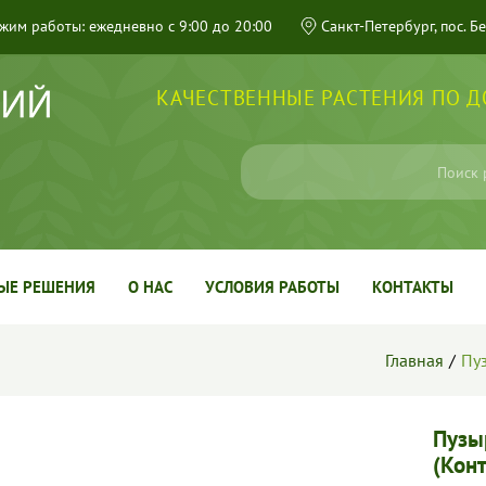
жим работы: ежедневно с 9:00 до 20:00
Санкт-Петербург, пос. Б
КАЧЕСТВЕННЫЕ РАСТЕНИЯ ПО 
ЫЕ РЕШЕНИЯ
О НАС
УСЛОВИЯ РАБОТЫ
КОНТАКТЫ
Главная
Пуз
Пузы
(Конт