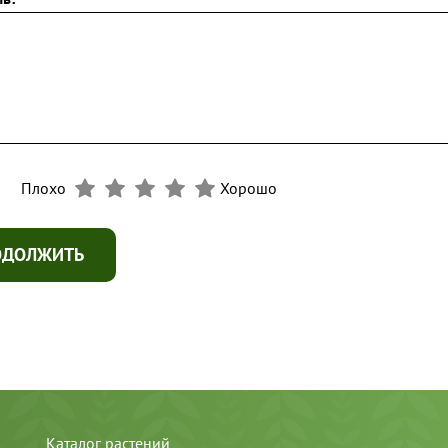
Плохо
Хорошо
ОДОЛЖИТЬ
Каталог растений