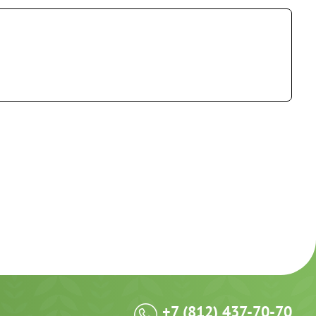
+7 (812) 437-70-70