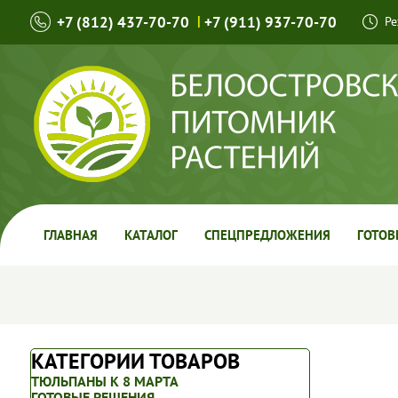
+7 (812) 437-70-70
|
+7 (911) 937-70-70
Ре
ГЛАВНАЯ
КАТАЛОГ
СПЕЦПРЕДЛОЖЕНИЯ
ГОТОВ
КАТЕГОРИИ ТОВАРОВ
ТЮЛЬПАНЫ К 8 МАРТА
ГОТОВЫЕ РЕШЕНИЯ