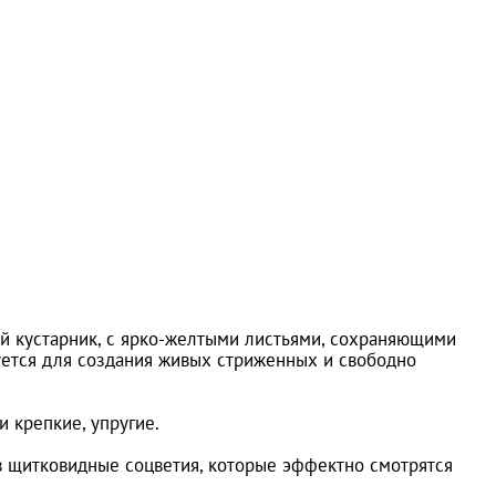
й кустарник, с ярко-желтыми листьями, сохраняющими
зуется для создания живых стриженных и свободно
 крепкие, упругие.
 щитковидные соцветия, которые эффектно смотрятся