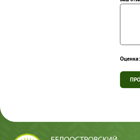
Оценка:
ПР