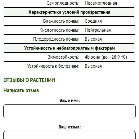
Самоплодность:
Несамоплодная
Характеристики условий произрастания
Влажность почвы:
Средняя
Кислотность почвы:
Нейтральная
Плодородность почвы:
Высокая
Устойчивость к неблагоприятным факторам
Зимостойкость:
4b зона (до −28.9 °C)
Устойчивость к болезням:
Высокая
ОТЗЫВЫ О РАСТЕНИИ
Написать отзыв
Ваше имя:
Ваш отзыв: