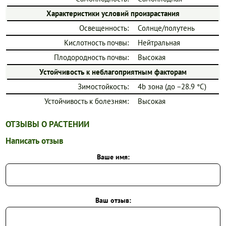
Характеристики условий произрастания
Освещенность:
Солнце/полутень
Кислотность почвы:
Нейтральная
Плодородность почвы:
Высокая
Устойчивость к неблагоприятным факторам
Зимостойкость:
4b зона (до −28.9 °C)
Устойчивость к болезням:
Высокая
ОТЗЫВЫ О РАСТЕНИИ
Написать отзыв
Ваше имя:
Ваш отзыв: