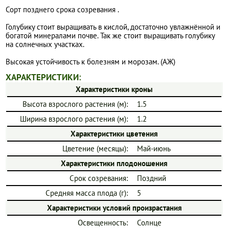
Сорт позднего срока созревания .
Голубику стоит выращивать в кислой, достаточно увлажнённой и
богатой минералами почве. Так же стоит выращивать голубику
на солнечных участках.
Высокая устойчивость к болезням и морозам. (АЖ)
ХАРАКТЕРИСТИКИ:
Характеристики кроны
Высота взрослого растения (м):
1.5
Ширина взрослого растения (м):
1.2
Характеристики цветения
Цветение (месяцы):
Май-июнь
Характеристики плодоношения
Срок созревания:
Поздний
Средняя масса плода (г):
5
Характеристики условий произрастания
Освещенность:
Солнце