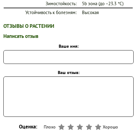
Зимостойкость:
5b зона (до −23.3 °C)
Устойчивость к болезням:
Высокая
ОТЗЫВЫ О РАСТЕНИИ
Написать отзыв
Ваше имя:
Ваш отзыв:
Оценка:
Плохо
Хорошо