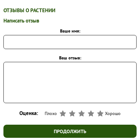
ОТЗЫВЫ О РАСТЕНИИ
Написать отзыв
Ваше имя:
Ваш отзыв:
Оценка:
Плохо
Хорошо
ПРОДОЛЖИТЬ