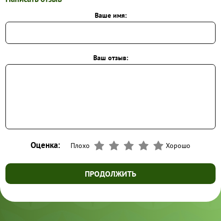
Ваше имя:
Ваш отзыв:
Оценка:
Плохо
Хорошо
ПРОДОЛЖИТЬ