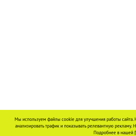
Мы используем файлы cookie для улучшения работы сайта. 
анализировать трафик и показывать релевантную рекламу. На
Подробнее в нашей