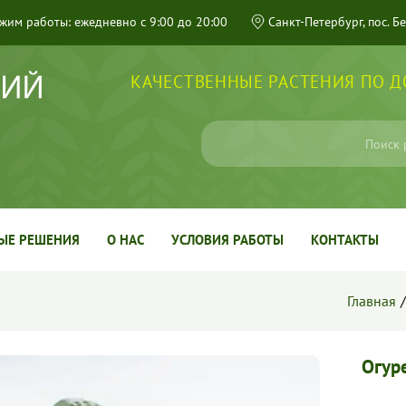
жим работы: ежедневно с 9:00 до 20:00
Санкт-Петербург, пос. Б
КАЧЕСТВЕННЫЕ РАСТЕНИЯ ПО 
ЫЕ РЕШЕНИЯ
О НАС
УСЛОВИЯ РАБОТЫ
КОНТАКТЫ
Главная
Огур