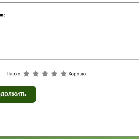
в:
Плохо
Хорошо
ОДОЛЖИТЬ