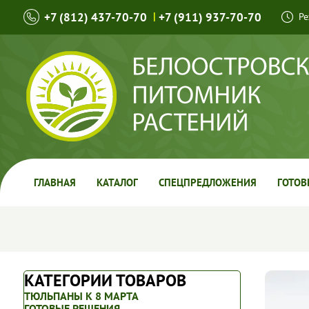
+7 (812) 437-70-70
|
+7 (911) 937-70-70
Ре
ГЛАВНАЯ
КАТАЛОГ
СПЕЦПРЕДЛОЖЕНИЯ
ГОТОВ
КАТЕГОРИИ ТОВАРОВ
ТЮЛЬПАНЫ К 8 МАРТА
ГОТОВЫЕ РЕШЕНИЯ