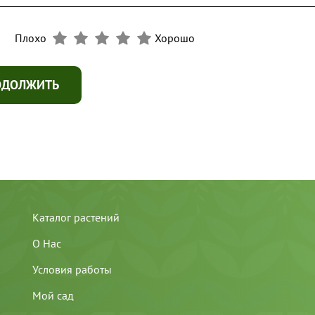
Плохо
Хорошо
ОДОЛЖИТЬ
Каталог растений
О Нас
Условия работы
Мой сад