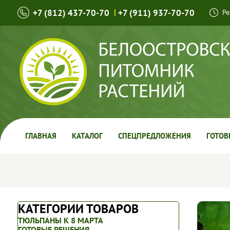
+7 (812) 437-70-70
|
+7 (911) 937-70-70
Ре
ГЛАВНАЯ
КАТАЛОГ
СПЕЦПРЕДЛОЖЕНИЯ
ГОТОВ
КАТЕГОРИИ ТОВАРОВ
ТЮЛЬПАНЫ К 8 МАРТА
ГОТОВЫЕ РЕШЕНИЯ