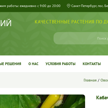
жим работы: ежедневно с 9:00 до 20:00
Санкт-Петербург, пос. Б
КАЧЕСТВЕННЫЕ РАСТЕНИЯ ПО 
ЫЕ РЕШЕНИЯ
О НАС
УСЛОВИЯ РАБОТЫ
КОНТАКТЫ
Главная
Ово
Каба