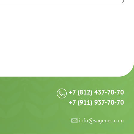
+7 (812) 437-70-70
+7 (911) 937-70-70
info@sagenec.com