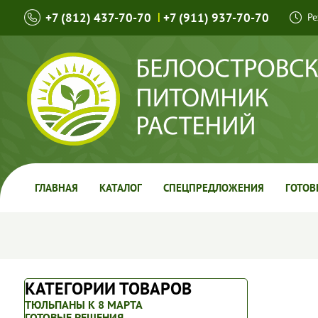
+7 (812) 437-70-70
|
+7 (911) 937-70-70
Ре
ГЛАВНАЯ
КАТАЛОГ
СПЕЦПРЕДЛОЖЕНИЯ
ГОТОВ
КАТЕГОРИИ ТОВАРОВ
ТЮЛЬПАНЫ К 8 МАРТА
ГОТОВЫЕ РЕШЕНИЯ