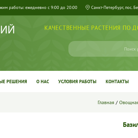
жим работы: ежедневно с 9:00 до 20:00
Санкт-Петербург, пос. Б
КАЧЕСТВЕННЫЕ РАСТЕНИЯ ПО 
ЫЕ РЕШЕНИЯ
О НАС
УСЛОВИЯ РАБОТЫ
КОНТАКТЫ
Главная
Овощная
Бази