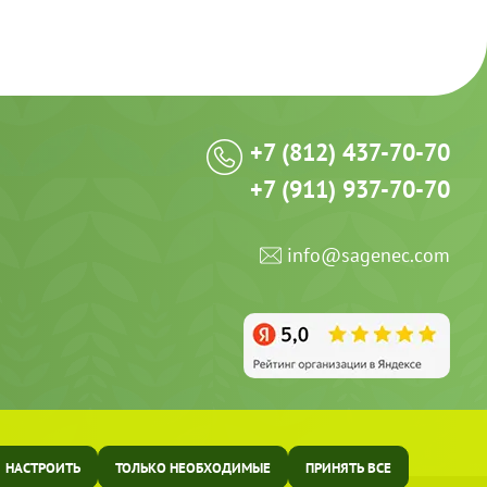
+7 (812) 437-70-70
+7 (911) 937-70-70
info@sagenec.com
НАСТРОИТЬ
ТОЛЬКО НЕОБХОДИМЫЕ
ПРИНЯТЬ ВСЕ