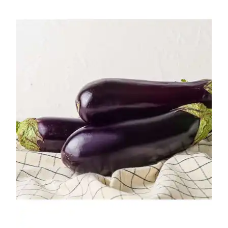
УСЛОВИЯ РАБОТЫ
КОНТАКТЫ