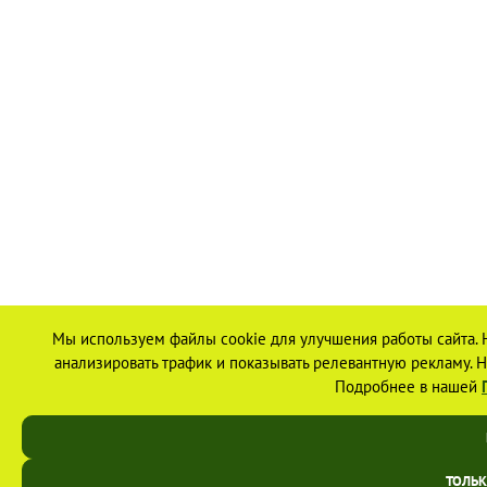
Мы используем файлы cookie для улучшения работы сайта. 
анализировать трафик и показывать релевантную рекламу. На
Подробнее в нашей
ТОЛЬ