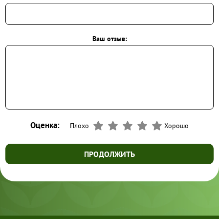
Ваш отзыв:
Оценка:
Плохо
Хорошо
ПРОДОЛЖИТЬ