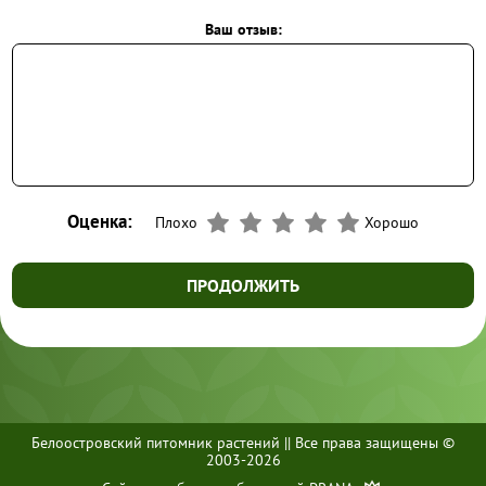
Ваш отзыв:
Оценка:
Плохо
Хорошо
ПРОДОЛЖИТЬ
Белоостровский питомник растений || Все права защищены ©
+7 (812) 437-70-70
2003-2026