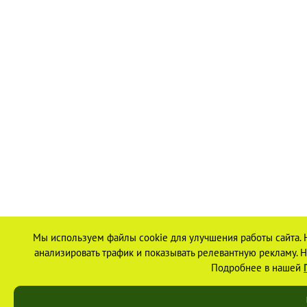
Мы используем файлы cookie для улучшения работы сайта. 
анализировать трафик и показывать релевантную рекламу. На
Подробнее в нашей