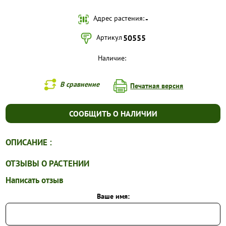
Адрес растения:
-
УСЛОВИЯ РАБОТЫ
Артикул
50555
КОНТАКТЫ
Наличие:
В сравнение
Печатная версия
СООБЩИТЬ О НАЛИЧИИ
ОПИСАНИЕ :
ОТЗЫВЫ О РАСТЕНИИ
Написать отзыв
Ваше имя: