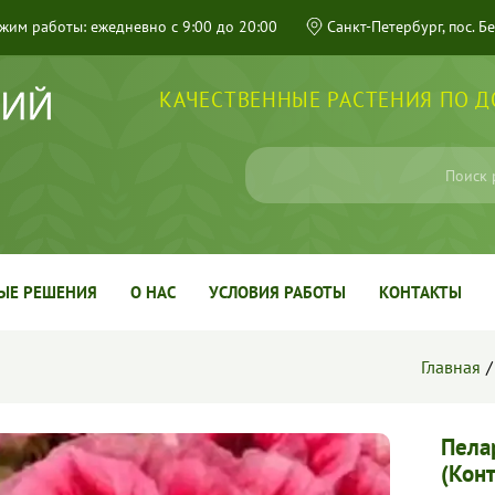
жим работы: ежедневно с 9:00 до 20:00
Санкт-Петербург, пос. Б
КАЧЕСТВЕННЫЕ РАСТЕНИЯ ПО 
ЫЕ РЕШЕНИЯ
О НАС
УСЛОВИЯ РАБОТЫ
КОНТАКТЫ
Главная
Пелар
(Кон