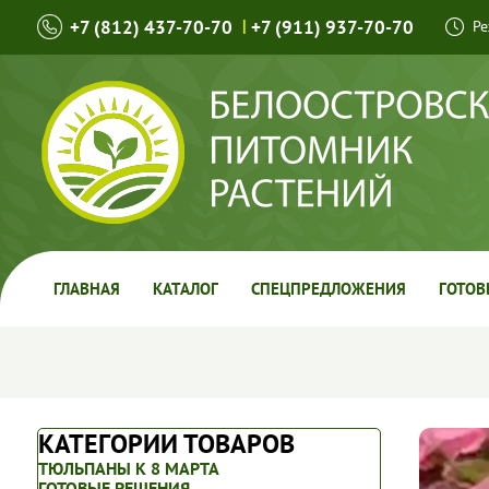
+7 (812) 437-70-70
|
+7 (911) 937-70-70
Ре
ГЛАВНАЯ
КАТАЛОГ
СПЕЦПРЕДЛОЖЕНИЯ
ГОТОВ
КАТЕГОРИИ ТОВАРОВ
ТЮЛЬПАНЫ К 8 МАРТА
ГОТОВЫЕ РЕШЕНИЯ