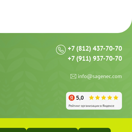
+7 (812) 437-70-70
+7 (911) 937-70-70
info@sagenec.com