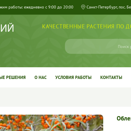
жим работы: ежедневно с 9:00 до 20:00
Санкт-Петербург, пос. Б
КАЧЕСТВЕННЫЕ РАСТЕНИЯ ПО 
ЫЕ РЕШЕНИЯ
О НАС
УСЛОВИЯ РАБОТЫ
КОНТАКТЫ
Обле