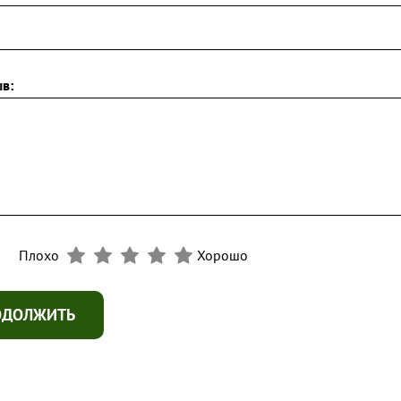
в:
Плохо
Хорошо
ОДОЛЖИТЬ