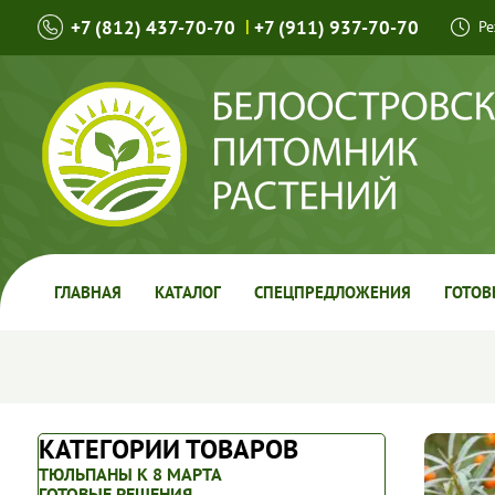
+7 (812) 437-70-70
|
+7 (911) 937-70-70
Ре
ГЛАВНАЯ
КАТАЛОГ
СПЕЦПРЕДЛОЖЕНИЯ
ГОТОВ
КАТЕГОРИИ ТОВАРОВ
ТЮЛЬПАНЫ К 8 МАРТА
ГОТОВЫЕ РЕШЕНИЯ