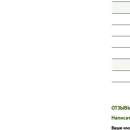
ОТЗЫВЫ
Написат
Ваше им