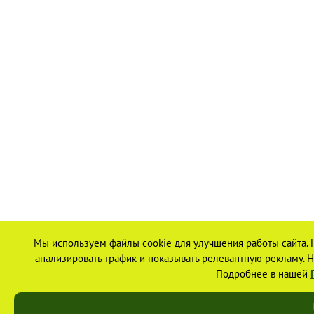
Мы используем файлы cookie для улучшения работы сайта. 
анализировать трафик и показывать релевантную рекламу. На
Подробнее в нашей