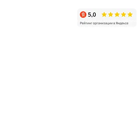
Режим работы: ежедневно с 9:00 до 20:00
Уважаемые клиенты! Информация на сайте не является публичн
офертой и несет справочный характер, наличие и цены могут
отличаться от указанных на сайте.