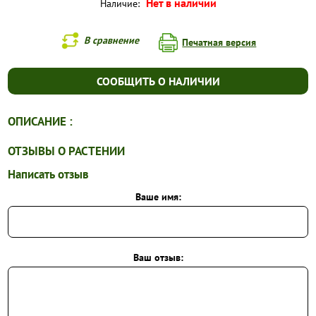
Нет в наличии
Наличие:
В сравнение
Печатная версия
СООБЩИТЬ О НАЛИЧИИ
ОПИСАНИЕ :
ОТЗЫВЫ О РАСТЕНИИ
Написать отзыв
Ваше имя:
Ваш отзыв: