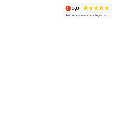
Режим работы: ежедневно с 9:00 до 20:00
Уважаемые клиенты! Информация на сайте не является публичн
офертой и несет справочный характер, наличие и цены могут
отличаться от указанных на сайте.