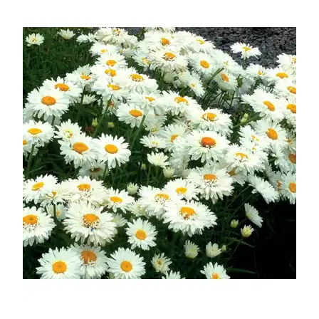
УСЛОВИЯ РАБОТЫ
КОНТАКТЫ