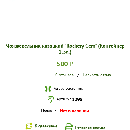
Можжевельник казацкий "Rockery Gem" (Контейнер
1,5л.)
500 ₽
0 отзывов
/
Написать отзыв
Адрес растения:
-
Артикул
1298
Нет в наличии
Наличие:
В сравнение
Печатная версия