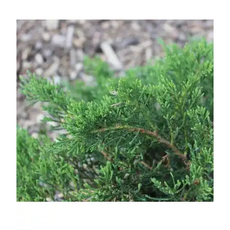
УСЛОВИЯ РАБОТЫ
КОНТАКТЫ