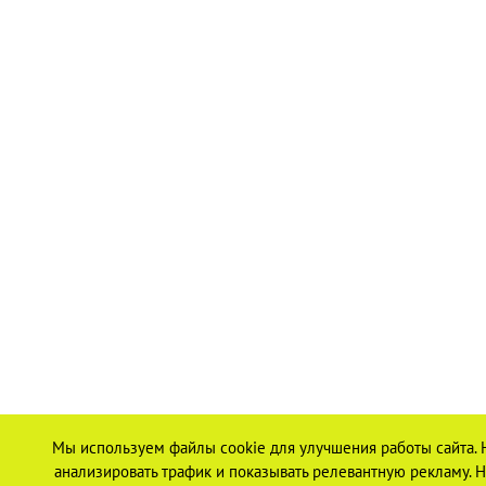
Мы используем файлы cookie для улучшения работы сайта. 
анализировать трафик и показывать релевантную рекламу. На