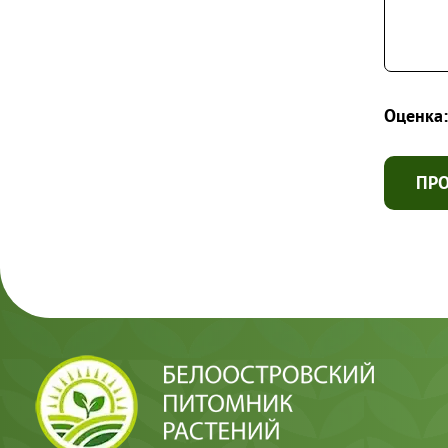
Оценка:
ПР