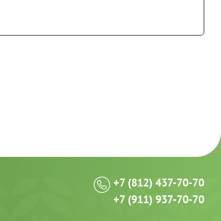
+7 (812) 437-70-70
+7 (911) 937-70-70