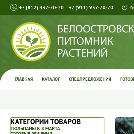
+7 (812) 437-70-70
|
+7 (911) 937-70-70
Ре
ГЛАВНАЯ
КАТАЛОГ
СПЕЦПРЕДЛОЖЕНИЯ
ГОТОВ
КАТЕГОРИИ ТОВАРОВ
ТЮЛЬПАНЫ К 8 МАРТА
ГОТОВЫЕ РЕШЕНИЯ