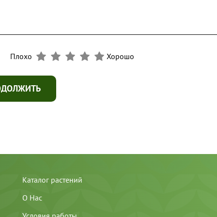
Плохо
Хорошо
ОДОЛЖИТЬ
Каталог растений
О Нас
Условия работы