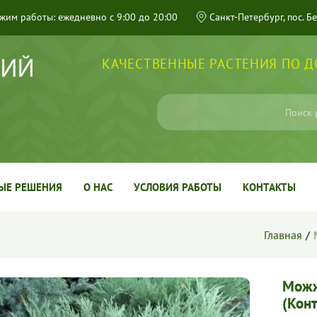
жим работы: ежедневно с 9:00 до 20:00
Санкт-Петербург, пос. Б
КАЧЕСТВЕННЫЕ РАСТЕНИЯ ПО 
ЫЕ РЕШЕНИЯ
О НАС
УСЛОВИЯ РАБОТЫ
КОНТАКТЫ
Главная
Можж
(Конт