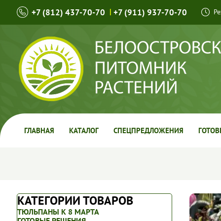
+7 (812) 437-70-70
|
+7 (911) 937-70-70
Ре
ГЛАВНАЯ
КАТАЛОГ
СПЕЦПРЕДЛОЖЕНИЯ
ГОТОВ
КАТЕГОРИИ ТОВАРОВ
ТЮЛЬПАНЫ К 8 МАРТА
ГОТОВЫЕ РЕШЕНИЯ