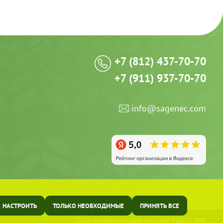
+7 (812) 437-70-70
+7 (911) 937-70-70
info@sagenec.com
НАСТРОИТЬ
ТОЛЬКО НЕОБХОДИМЫЕ
ПРИНЯТЬ ВСЕ
Сайт разработан веб-студией
PRANA