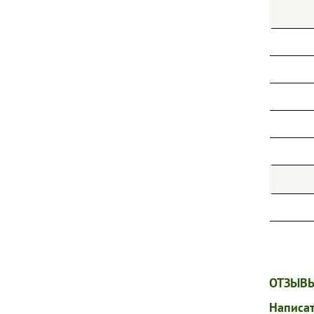
ОТЗЫВЫ
Написат