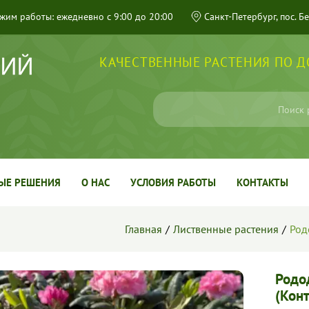
жим работы: ежедневно с 9:00 до 20:00
Санкт-Петербург, пос. Б
КАЧЕСТВЕННЫЕ РАСТЕНИЯ ПО 
ЫЕ РЕШЕНИЯ
О НАС
УСЛОВИЯ РАБОТЫ
КОНТАКТЫ
Главная
Лиственные растения
Род
Родод
(Кон