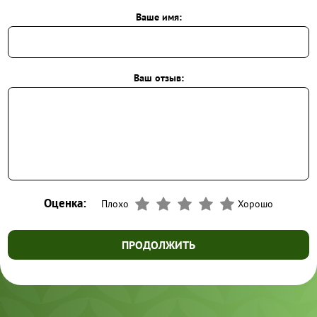
Ваше имя:
Ваш отзыв:
Оценка:
Плохо
Хорошо
ПРОДОЛЖИТЬ