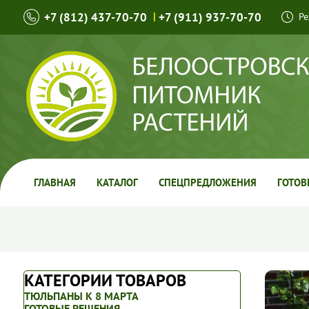
+7 (812) 437-70-70
|
+7 (911) 937-70-70
Ре
ГЛАВНАЯ
КАТАЛОГ
СПЕЦПРЕДЛОЖЕНИЯ
ГОТОВ
КАТЕГОРИИ ТОВАРОВ
ТЮЛЬПАНЫ К 8 МАРТА
ГОТОВЫЕ РЕШЕНИЯ