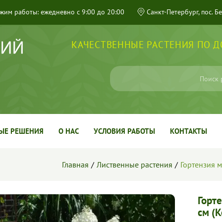
жим работы: ежедневно с 9:00 до 20:00
Санкт-Петербург, пос. Б
КАЧЕСТВЕННЫЕ РАСТЕНИЯ ПО 
ЫЕ РЕШЕНИЯ
О НАС
УСЛОВИЯ РАБОТЫ
КОНТАКТЫ
Главная
Лиственные растения
Гортензия м
Горт
см (