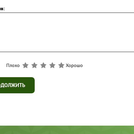
в:
Плохо
Хорошо
ОДОЛЖИТЬ