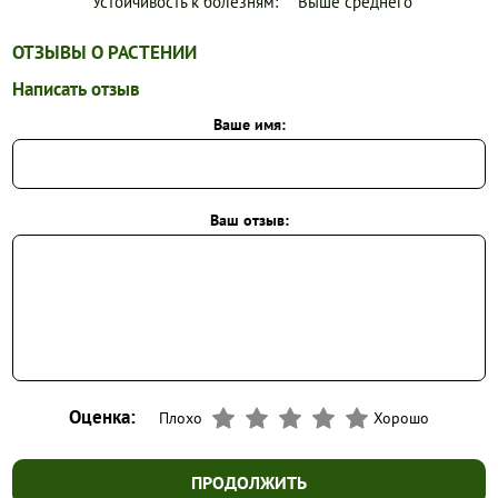
Устойчивость к болезням:
Выше среднего
ОТЗЫВЫ О РАСТЕНИИ
Написать отзыв
Ваше имя:
Ваш отзыв:
Оценка:
Плохо
Хорошо
ПРОДОЛЖИТЬ