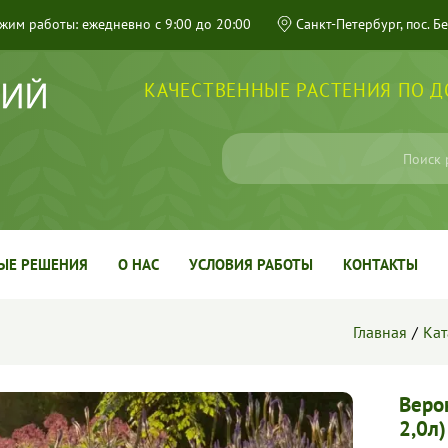
жим работы: ежедневно с 9:00 до 20:00
Санкт-Петербург, пос. Б
КАЧЕСТВЕННЫЕ РАСТЕНИЯ ПО 
ЫЕ РЕШЕНИЯ
О НАС
УСЛОВИЯ РАБОТЫ
КОНТАКТЫ
Главная
Кат
Веро
2,0л)