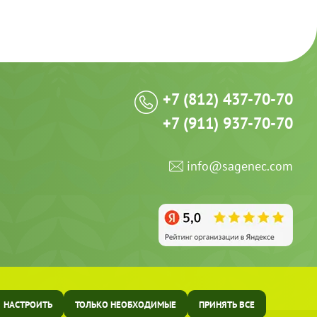
+7 (812) 437-70-70
+7 (911) 937-70-70
info@sagenec.com
НАСТРОИТЬ
ТОЛЬКО НЕОБХОДИМЫЕ
ПРИНЯТЬ ВСЕ