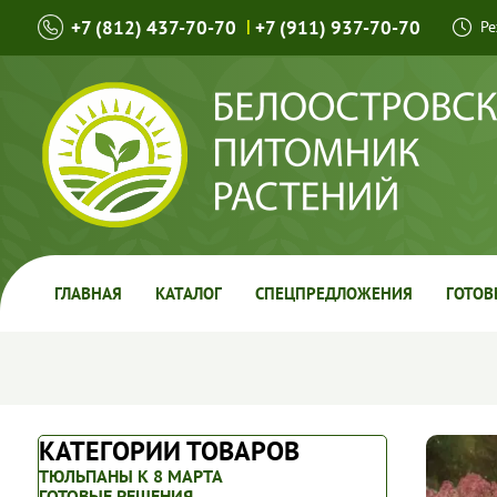
+7 (812) 437-70-70
|
+7 (911) 937-70-70
Ре
ГЛАВНАЯ
КАТАЛОГ
СПЕЦПРЕДЛОЖЕНИЯ
ГОТОВ
КАТЕГОРИИ ТОВАРОВ
ТЮЛЬПАНЫ К 8 МАРТА
ГОТОВЫЕ РЕШЕНИЯ