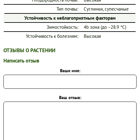
Тип почвы:
Суглинки, супесчаные
Устойчивость к неблагоприятным факторам
Зимостойкость:
4b зона (до −28.9 °C)
Устойчивость к болезням:
Высокая
ОТЗЫВЫ О РАСТЕНИИ
Написать отзыв
Ваше имя:
Ваш отзыв: