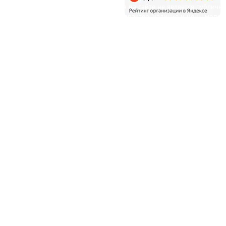
Уважаемые клиенты! Информация на сайте не является публичн
офертой и несет справочный характер, наличие и цены могут
отличаться от указанных на сайте.