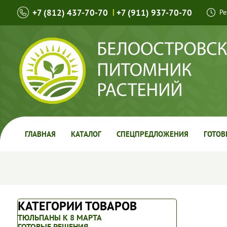
+7 (812) 437-70-70
|
+7 (911) 937-70-70
Ре
ГЛАВНАЯ
КАТАЛОГ
СПЕЦПРЕДЛОЖЕНИЯ
ГОТОВ
КАТЕГОРИИ ТОВАРОВ
ТЮЛЬПАНЫ К 8 МАРТА
ГОТОВЫЕ РЕШЕНИЯ