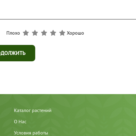
Плохо
Хорошо
ОДОЛЖИТЬ
Каталог растений
О Нас
Условия работы