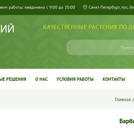
жим работы: ежедневно с 9:00 до 20:00
Санкт-Петербург, пос. Б
КАЧЕСТВЕННЫЕ РАСТЕНИЯ ПО 
ЫЕ РЕШЕНИЯ
О НАС
УСЛОВИЯ РАБОТЫ
КОНТАКТЫ
Главная
Барба