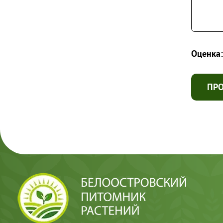
Оценка:
ПР