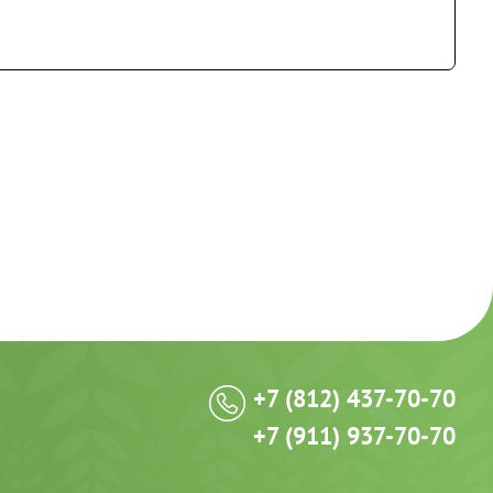
+7 (812) 437-70-70
+7 (911) 937-70-70