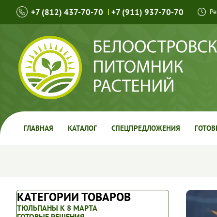
+7 (812) 437-70-70
|
+7 (911) 937-70-70
Ре
ГЛАВНАЯ
КАТАЛОГ
СПЕЦПРЕДЛОЖЕНИЯ
ГОТОВ
КАТЕГОРИИ ТОВАРОВ
ТЮЛЬПАНЫ К 8 МАРТА
ГОТОВЫЕ РЕШЕНИЯ