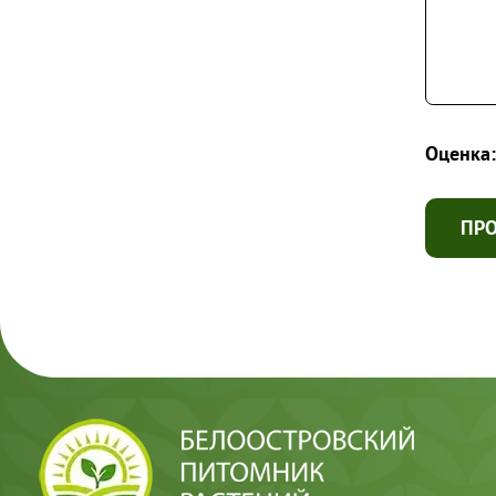
Оценка:
ПР