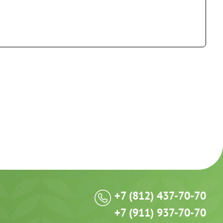
+7 (812) 437-70-70
+7 (911) 937-70-70