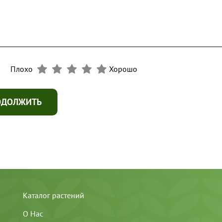
Плохо
Хорошо
ОДОЛЖИТЬ
Каталог растений
О Нас