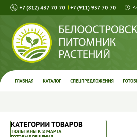
+7 (812) 437-70-70
|
+7 (911) 937-70-70
Ре
ГЛАВНАЯ
КАТАЛОГ
СПЕЦПРЕДЛОЖЕНИЯ
ГОТОВ
КАТЕГОРИИ ТОВАРОВ
ТЮЛЬПАНЫ К 8 МАРТА
ГОТОВЫЕ РЕШЕНИЯ