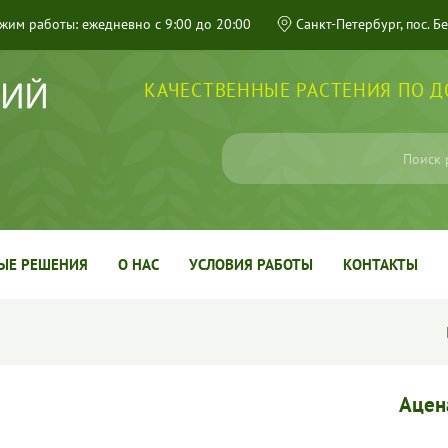
жим работы: ежедневно с 9:00 до 20:00
Санкт-Петербург, пос. Б
КАЧЕСТВЕННЫЕ РАСТЕНИЯ ПО 
ЫЕ РЕШЕНИЯ
О НАС
УСЛОВИЯ РАБОТЫ
КОНТАКТЫ
Ацен