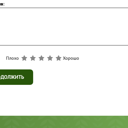
в:
Плохо
Хорошо
ОДОЛЖИТЬ