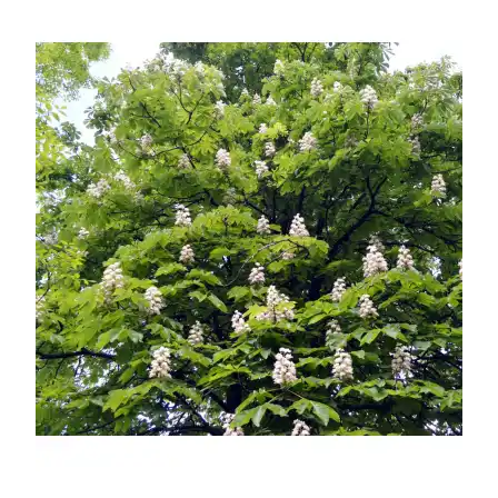
УСЛОВИЯ РАБОТЫ
КОНТАКТЫ