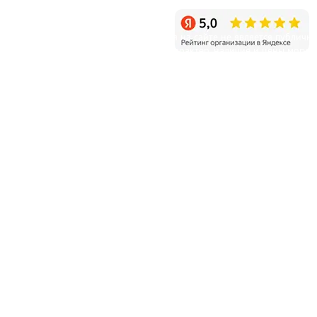
Режим работы: ежедневно с 9:00 до 20:00
Уважаемые клиенты! Информация на сайте не является публичн
офертой и несет справочный характер, наличие и цены могут
отличаться от указанных на сайте.