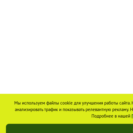
Мы используем файлы cookie для улучшения работы сайта. 
анализировать трафик и показывать релевантную рекламу. На
Подробнее в нашей