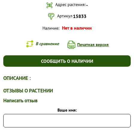
Адрес растения:
-
УСЛОВИЯ РАБОТЫ
Артикул
15833
КОНТАКТЫ
Нет в наличии
Наличие:
В сравнение
Печатная версия
СООБЩИТЬ О НАЛИЧИИ
ОПИСАНИЕ :
ОТЗЫВЫ О РАСТЕНИИ
Написать отзыв
Ваше имя: