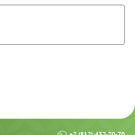
+7 (812) 437-70-70