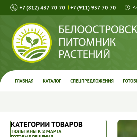
+7 (812) 437-70-70
|
+7 (911) 937-70-70
Ре
ГЛАВНАЯ
КАТАЛОГ
СПЕЦПРЕДЛОЖЕНИЯ
ГОТОВ
КАТЕГОРИИ ТОВАРОВ
ТЮЛЬПАНЫ К 8 МАРТА
ГОТОВЫЕ РЕШЕНИЯ