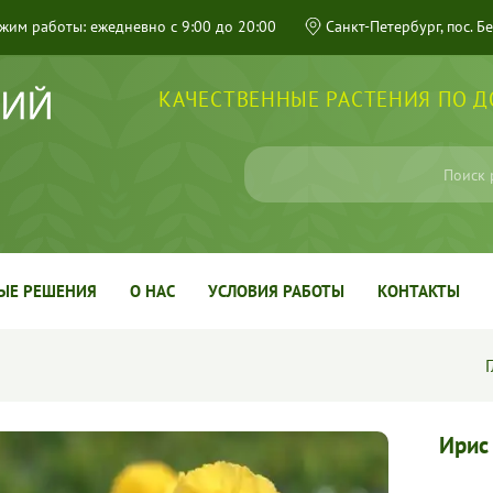
жим работы: ежедневно с 9:00 до 20:00
Санкт-Петербург, пос. Б
КАЧЕСТВЕННЫЕ РАСТЕНИЯ ПО 
ЫЕ РЕШЕНИЯ
О НАС
УСЛОВИЯ РАБОТЫ
КОНТАКТЫ
Ирис 