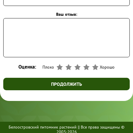
Ваш отзыв:
Оценка:
Плохо
Хорошо
ПРОДОЛЖИТЬ
Белоостровский питомник растений || Все права защищены ©
+7 (812) 437-70-70
2003-2026