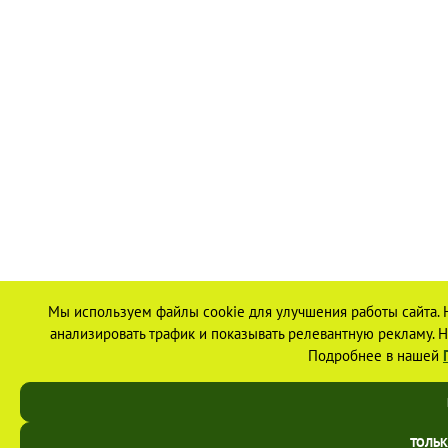
Мы используем файлы cookie для улучшения работы сайта. 
анализировать трафик и показывать релевантную рекламу. На
Подробнее в нашей
ТОЛЬ